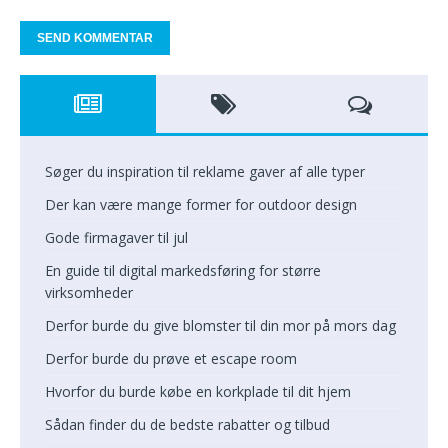
Søger du inspiration til reklame gaver af alle typer
Der kan være mange former for outdoor design
Gode firmagaver til jul
En guide til digital markedsføring for større
virksomheder
Derfor burde du give blomster til din mor på mors dag
Derfor burde du prøve et escape room
Hvorfor du burde købe en korkplade til dit hjem
Sådan finder du de bedste rabatter og tilbud