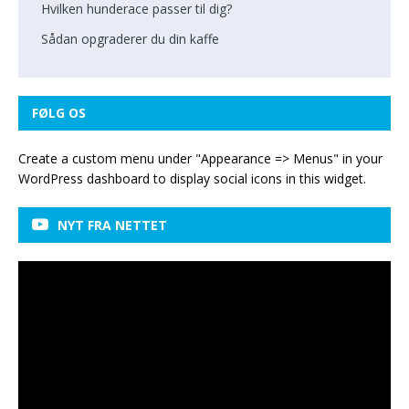
Hvilken hunderace passer til dig?
Sådan opgraderer du din kaffe
FØLG OS
Create a custom menu under "Appearance => Menus" in your
WordPress dashboard to display social icons in this widget.
NYT FRA NETTET