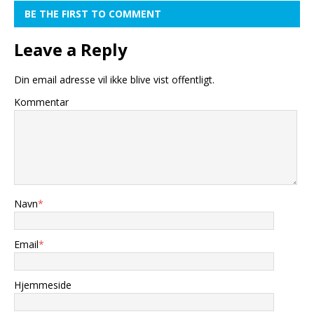
BE THE FIRST TO COMMENT
Leave a Reply
Din email adresse vil ikke blive vist offentligt.
Kommentar
Navn
*
Email
*
Hjemmeside