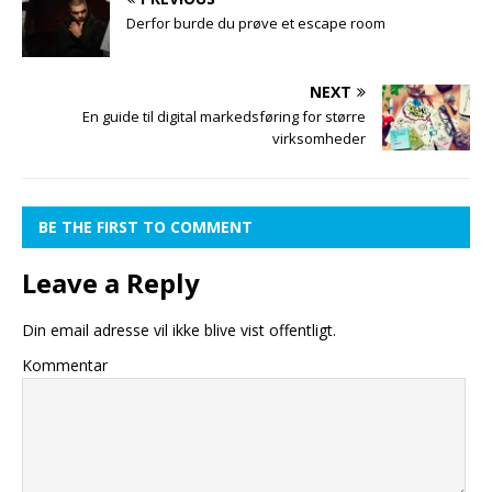
Derfor burde du prøve et escape room
NEXT
En guide til digital markedsføring for større
virksomheder
BE THE FIRST TO COMMENT
Leave a Reply
Din email adresse vil ikke blive vist offentligt.
Kommentar