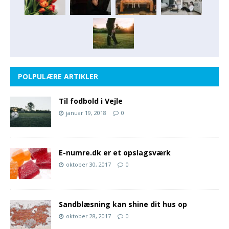
POLPULÆRE ARTIKLER
Til fodbold i Vejle
januar 19, 2018
0
E-numre.dk er et opslagsværk
oktober 30, 2017
0
Sandblæsning kan shine dit hus op
oktober 28, 2017
0