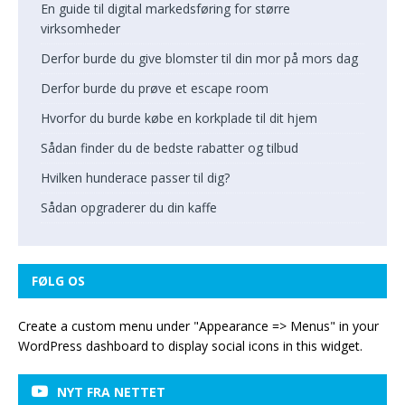
En guide til digital markedsføring for større
virksomheder
Derfor burde du give blomster til din mor på mors dag
Derfor burde du prøve et escape room
Hvorfor du burde købe en korkplade til dit hjem
Sådan finder du de bedste rabatter og tilbud
Hvilken hunderace passer til dig?
Sådan opgraderer du din kaffe
FØLG OS
Create a custom menu under "Appearance => Menus" in your
WordPress dashboard to display social icons in this widget.
NYT FRA NETTET