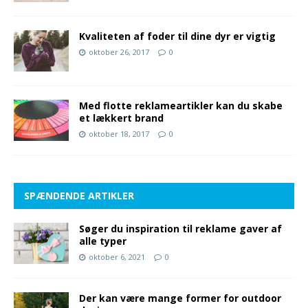
Kvaliteten af foder til dine dyr er vigtig
oktober 26, 2017
0
Med flotte reklameartikler kan du skabe
et lækkert brand
oktober 18, 2017
0
SPÆNDENDE ARTIKLER
Søger du inspiration til reklame gaver af
alle typer
oktober 6, 2021
0
Der kan være mange former for outdoor