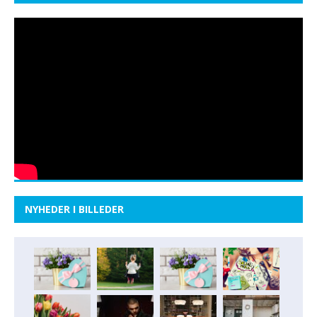
NYHEDER I BILLEDER