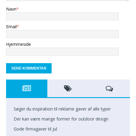
Navn
*
Email
*
Hjemmeside
Søger du inspiration til reklame gaver af alle typer
Der kan være mange former for outdoor design
Gode firmagaver til jul