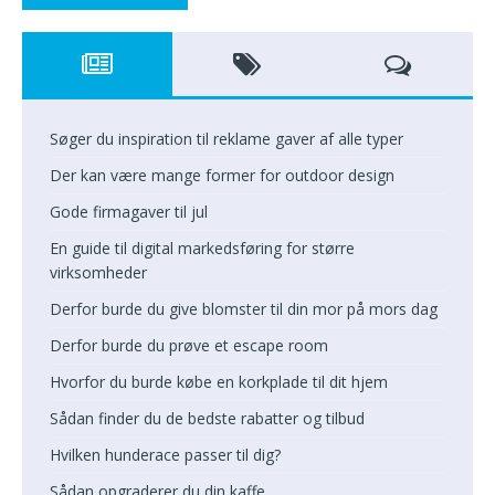
Søger du inspiration til reklame gaver af alle typer
Der kan være mange former for outdoor design
Gode firmagaver til jul
En guide til digital markedsføring for større
virksomheder
Derfor burde du give blomster til din mor på mors dag
Derfor burde du prøve et escape room
Hvorfor du burde købe en korkplade til dit hjem
Sådan finder du de bedste rabatter og tilbud
Hvilken hunderace passer til dig?
Sådan opgraderer du din kaffe