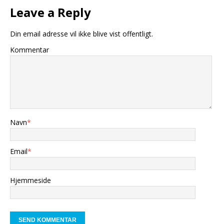
Leave a Reply
Din email adresse vil ikke blive vist offentligt.
Kommentar
Navn
*
Email
*
Hjemmeside