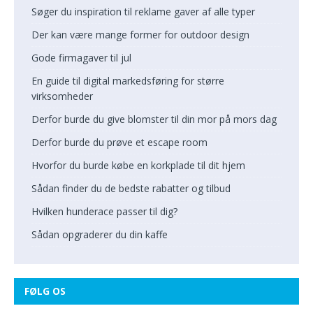
Søger du inspiration til reklame gaver af alle typer
Der kan være mange former for outdoor design
Gode firmagaver til jul
En guide til digital markedsføring for større
virksomheder
Derfor burde du give blomster til din mor på mors dag
Derfor burde du prøve et escape room
Hvorfor du burde købe en korkplade til dit hjem
Sådan finder du de bedste rabatter og tilbud
Hvilken hunderace passer til dig?
Sådan opgraderer du din kaffe
FØLG OS