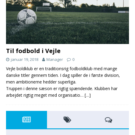
Til fodbold i Vejle
januar 19, 2018
Manager
0
Vejle boldklub er en traditionsrig fodboldklub med mange
danske titler gennem tiden. I dag spiller de i første division,
men ambitionerne hedder superliga.
Truppen i denne sæson er rigtig spændende. Klubben har
arbejdet rigtig meget med organisatio…
[…]