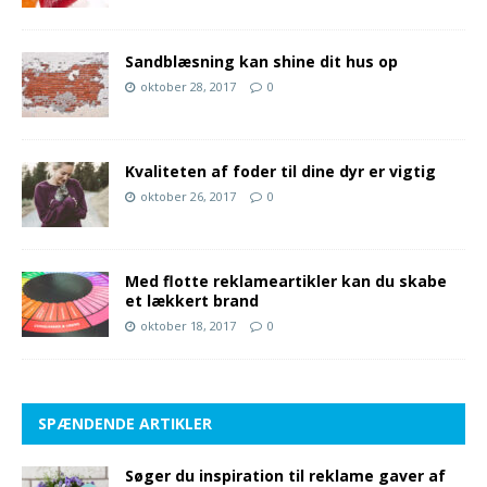
Sandblæsning kan shine dit hus op
oktober 28, 2017
0
Kvaliteten af foder til dine dyr er vigtig
oktober 26, 2017
0
Med flotte reklameartikler kan du skabe
et lækkert brand
oktober 18, 2017
0
SPÆNDENDE ARTIKLER
Søger du inspiration til reklame gaver af