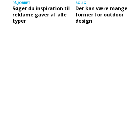
PÅ JOBBET
BOLIG
Søger du inspiration til
Der kan være mange
reklame gaver af alle
former for outdoor
typer
design