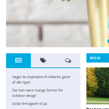
BOLIG
Søger du inspiration til reklame gaver
af alle typer
Der kan være mange former for
outdoor design
Gode firmagaver til jul