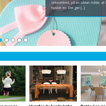
virksomhed, på en sådan måde, at
husker en. Det gør
[...]