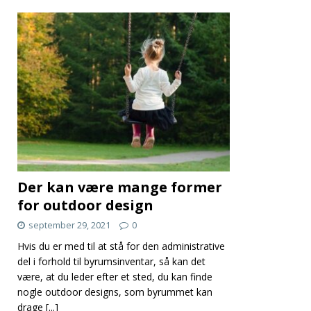
Der kan være mange former
for outdoor design
september 29, 2021
0
Hvis du er med til at stå for den administrative
del i forhold til byrumsinventar, så kan det
være, at du leder efter et sted, du kan finde
nogle outdoor designs, som byrummet kan
drage
[...]