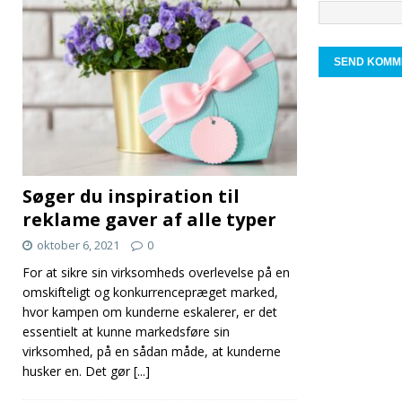
Søger du inspiration til
reklame gaver af alle typer
oktober 6, 2021
0
For at sikre sin virksomheds overlevelse på en
omskifteligt og konkurrencepræget marked,
hvor kampen om kunderne eskalerer, er det
essentielt at kunne markedsføre sin
virksomhed, på en sådan måde, at kunderne
husker en. Det gør
[...]