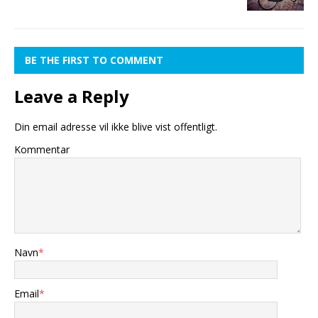
BE THE FIRST TO COMMENT
Leave a Reply
Din email adresse vil ikke blive vist offentligt.
Kommentar
Navn
*
Email
*