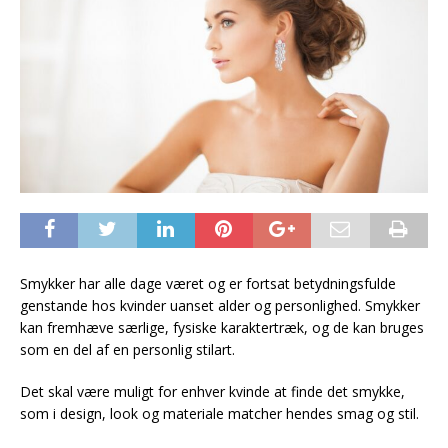
Smykker har alle dage været og er fortsat betydningsfulde
genstande hos kvinder uanset alder og personlighed. Smykker
kan fremhæve særlige, fysiske karaktertræk, og de kan bruges
som en del af en personlig stilart.
Det skal være muligt for enhver kvinde at finde det smykke,
som i design, look og materiale matcher hendes smag og stil.