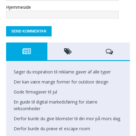
Hjemmeside
Søger du inspiration til reklame gaver af alle typer
Der kan være mange former for outdoor design
Gode firmagaver til jul
En guide til digital markedsføring for større
virksomheder
Derfor burde du give blomster til din mor på mors dag
Derfor burde du prøve et escape room