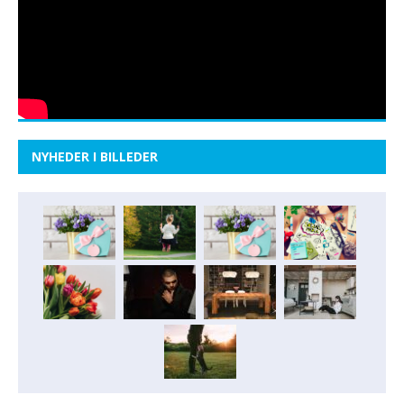
NYHEDER I BILLEDER