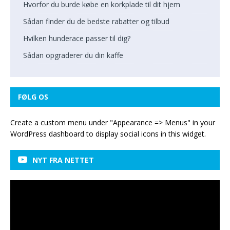
Hvorfor du burde købe en korkplade til dit hjem
Sådan finder du de bedste rabatter og tilbud
Hvilken hunderace passer til dig?
Sådan opgraderer du din kaffe
FØLG OS
Create a custom menu under "Appearance => Menus" in your
WordPress dashboard to display social icons in this widget.
NYT FRA NETTET