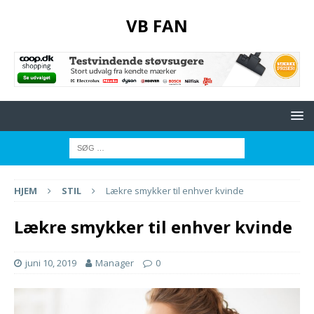
VB FAN
HJEM
STIL
Lækre smykker til enhver kvinde
Lækre smykker til enhver kvinde
juni 10, 2019
Manager
0