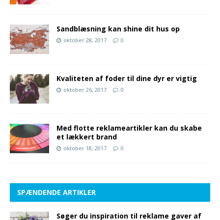
Sandblæsning kan shine dit hus op
oktober 28, 2017
0
Kvaliteten af foder til dine dyr er vigtig
oktober 26, 2017
0
Med flotte reklameartikler kan du skabe
et lækkert brand
oktober 18, 2017
0
SPÆNDENDE ARTIKLER
Søger du inspiration til reklame gaver af