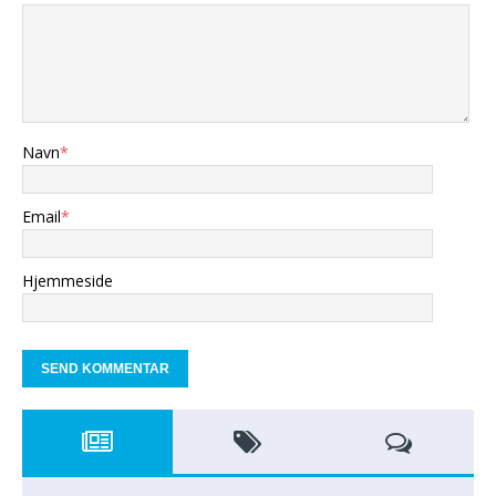
Navn
*
Email
*
Hjemmeside