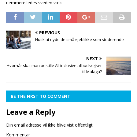
nemmere ledes sveden væk.
PREVIOUS
Husk at nyde de små øjeblikke som studerende
NEXT
Hvornår skal man bestille All inclusive afbudsrejser
til Malaga?
BE THE FIRST TO COMMENT
Leave a Reply
Din email adresse vil ikke blive vist offentligt.
Kommentar