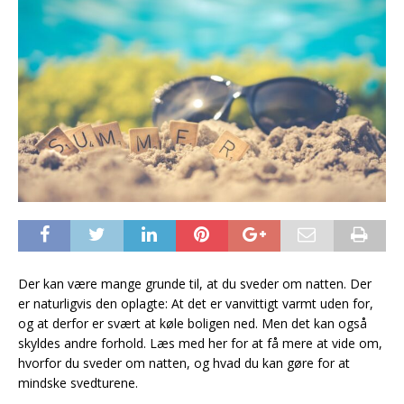
Der kan være mange grunde til, at du sveder om natten. Der
er naturligvis den oplagte: At det er vanvittigt varmt uden for,
og at derfor er svært at køle boligen ned. Men det kan også
skyldes andre forhold. Læs med her for at få mere at vide om,
hvorfor du sveder om natten, og hvad du kan gøre for at
mindske svedturene.