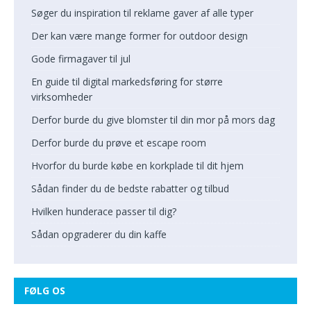
Søger du inspiration til reklame gaver af alle typer
Der kan være mange former for outdoor design
Gode firmagaver til jul
En guide til digital markedsføring for større
virksomheder
Derfor burde du give blomster til din mor på mors dag
Derfor burde du prøve et escape room
Hvorfor du burde købe en korkplade til dit hjem
Sådan finder du de bedste rabatter og tilbud
Hvilken hunderace passer til dig?
Sådan opgraderer du din kaffe
FØLG OS