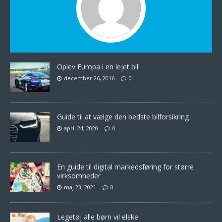
Oplev Europa i en lejet bil
december 26, 2016
0
Guide til at vælge den bedste bilforsikring
april 24, 2020
0
En guide til digital markedsføring for større
virksomheder
maj 23, 2021
0
Legetøj alle børn vil elske