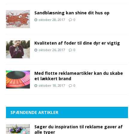
Sandblæsning kan shine dit hus op
oktober 28, 2017
0
Kvaliteten af foder til dine dyr er vigtig
oktober 26, 2017
0
Med flotte reklameartikler kan du skabe
et lækkert brand
oktober 18, 2017
0
SPÆNDENDE ARTIKLER
Søger du inspiration til reklame gaver af
alle typer