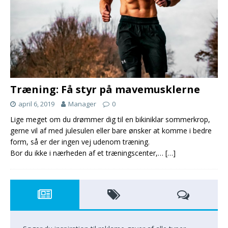
Træning: Få styr på mavemusklerne
april 6, 2019
Manager
0
Lige meget om du drømmer dig til en bikiniklar sommerkrop,
gerne vil af med julesulen eller bare ønsker at komme i bedre
form, så er der ingen vej udenom træning.
Bor du ikke i nærheden af et træningscenter,…
[…]