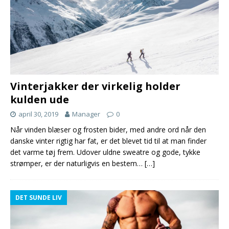
Vinterjakker der virkelig holder
kulden ude
april 30, 2019
Manager
0
Når vinden blæser og frosten bider, med andre ord når den
danske vinter rigtig har fat, er det blevet tid til at man finder
det varme tøj frem. Udover uldne sweatre og gode, tykke
strømper, er der naturligvis en bestem…
[…]
DET SUNDE LIV