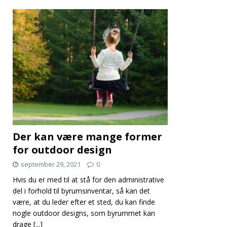
Der kan være mange former
for outdoor design
september 29, 2021
0
Hvis du er med til at stå for den administrative
del i forhold til byrumsinventar, så kan det
være, at du leder efter et sted, du kan finde
nogle outdoor designs, som byrummet kan
drage
[...]