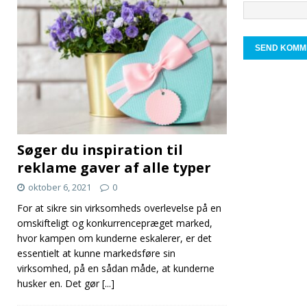
Søger du inspiration til
reklame gaver af alle typer
oktober 6, 2021
0
For at sikre sin virksomheds overlevelse på en
omskifteligt og konkurrencepræget marked,
hvor kampen om kunderne eskalerer, er det
essentielt at kunne markedsføre sin
virksomhed, på en sådan måde, at kunderne
husker en. Det gør
[...]