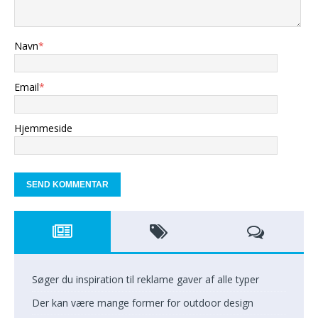
Navn
*
Email
*
Hjemmeside
Søger du inspiration til reklame gaver af alle typer
Der kan være mange former for outdoor design