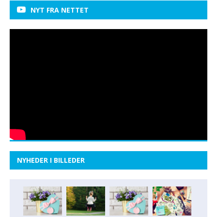
NYT FRA NETTET
NYHEDER I BILLEDER