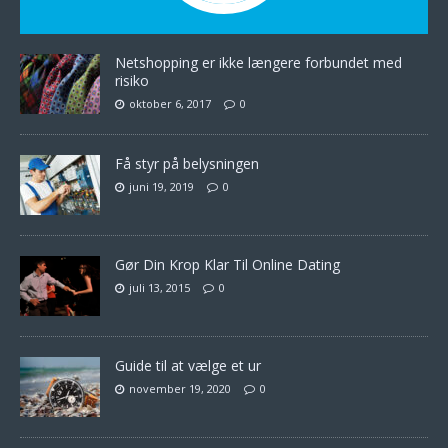
Netshopping er ikke længere forbundet med
risiko
oktober 6, 2017
0
Få styr på belysningen
juni 19, 2019
0
Gør Din Krop Klar Til Online Dating
juli 13, 2015
0
Guide til at vælge et ur
november 19, 2020
0