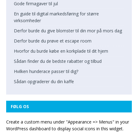
Gode firmagaver til jul
En guide til digital markedsføring for større
virksomheder
Derfor burde du give blomster til din mor på mors dag
Derfor burde du prøve et escape room
Hvorfor du burde købe en korkplade til dit hjem
Sådan finder du de bedste rabatter og tilbud
Hvilken hunderace passer til dig?
Sådan opgraderer du din kaffe
FØLG OS
Create a custom menu under "Appearance => Menus" in your
WordPress dashboard to display social icons in this widget.