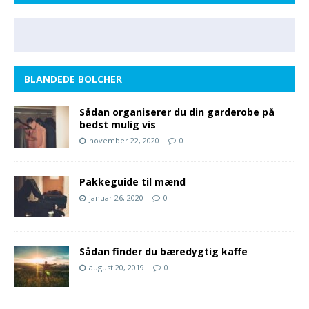
BLANDEDE BOLCHER
Sådan organiserer du din garderobe på
bedst mulig vis
november 22, 2020
0
Pakkeguide til mænd
januar 26, 2020
0
Sådan finder du bæredygtig kaffe
august 20, 2019
0