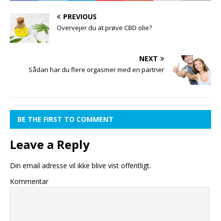
PREVIOUS
Overvejer du at prøve CBD olie?
NEXT
Sådan har du flere orgasmer med en partner
BE THE FIRST TO COMMENT
Leave a Reply
Din email adresse vil ikke blive vist offentligt.
Kommentar