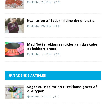
oktober 28, 2017
0
Kvaliteten af foder til dine dyr er vigtig
oktober 26, 2017
0
Med flotte reklameartikler kan du skabe
et lækkert brand
oktober 18, 2017
0
SPÆNDENDE ARTIKLER
Søger du inspiration til reklame gaver af
alle typer
oktober 6, 2021
0