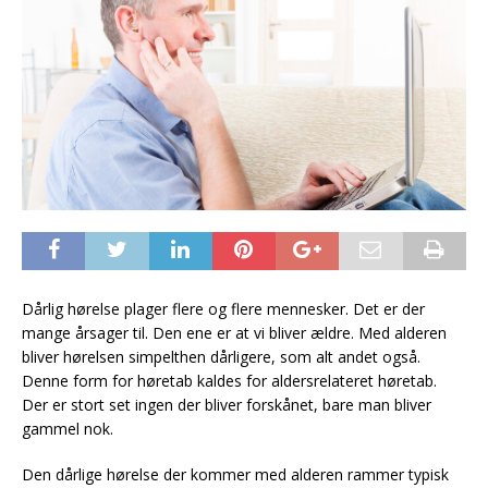
Dårlig hørelse plager flere og flere mennesker. Det er der
mange årsager til. Den ene er at vi bliver ældre. Med alderen
bliver hørelsen simpelthen dårligere, som alt andet også.
Denne form for høretab kaldes for aldersrelateret høretab.
Der er stort set ingen der bliver forskånet, bare man bliver
gammel nok.
Den dårlige hørelse der kommer med alderen rammer typisk