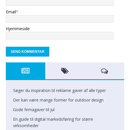
Email
*
Hjemmeside
Søger du inspiration til reklame gaver af alle typer
Der kan være mange former for outdoor design
Gode firmagaver til jul
En guide til digital markedsføring for større
virksomheder