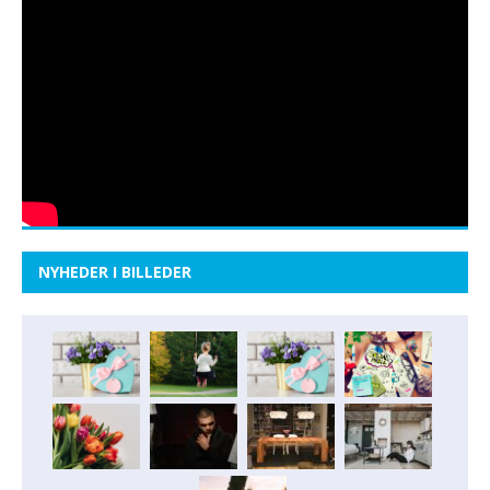
NYHEDER I BILLEDER