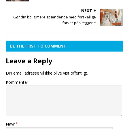
NEXT
Gør din bolig mere spændende med forskellige
farver på væggene
BE THE FIRST TO COMMENT
Leave a Reply
Din email adresse vil ikke blive vist offentligt.
Kommentar
Navn
*