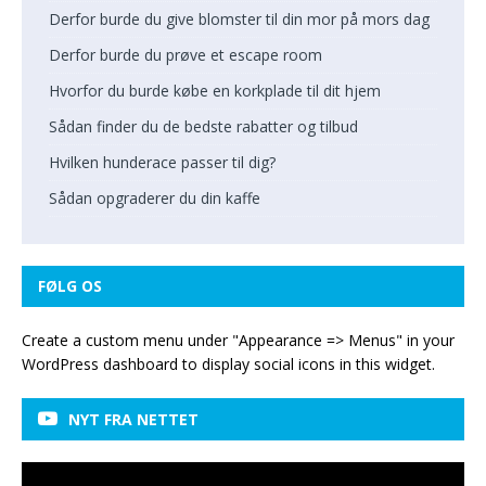
Derfor burde du give blomster til din mor på mors dag
Derfor burde du prøve et escape room
Hvorfor du burde købe en korkplade til dit hjem
Sådan finder du de bedste rabatter og tilbud
Hvilken hunderace passer til dig?
Sådan opgraderer du din kaffe
FØLG OS
Create a custom menu under "Appearance => Menus" in your
WordPress dashboard to display social icons in this widget.
NYT FRA NETTET