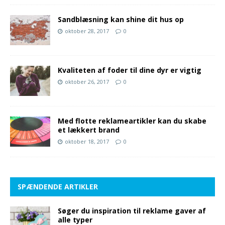
Sandblæsning kan shine dit hus op
oktober 28, 2017
0
Kvaliteten af foder til dine dyr er vigtig
oktober 26, 2017
0
Med flotte reklameartikler kan du skabe
et lækkert brand
oktober 18, 2017
0
SPÆNDENDE ARTIKLER
Søger du inspiration til reklame gaver af
alle typer