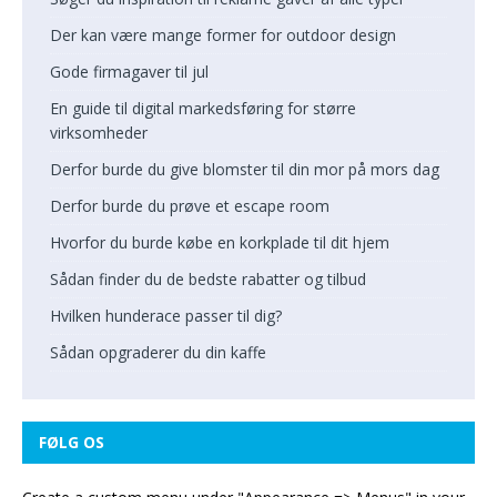
Der kan være mange former for outdoor design
Gode firmagaver til jul
En guide til digital markedsføring for større
virksomheder
Derfor burde du give blomster til din mor på mors dag
Derfor burde du prøve et escape room
Hvorfor du burde købe en korkplade til dit hjem
Sådan finder du de bedste rabatter og tilbud
Hvilken hunderace passer til dig?
Sådan opgraderer du din kaffe
FØLG OS