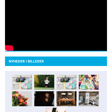
NYHEDER I BILLEDER