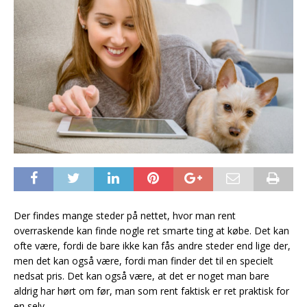
Der findes mange steder på nettet, hvor man rent
overraskende kan finde nogle ret smarte ting at købe. Det kan
ofte være, fordi de bare ikke kan fås andre steder end lige der,
men det kan også være, fordi man finder det til en specielt
nedsat pris. Det kan også være, at det er noget man bare
aldrig har hørt om før, man som rent faktisk er ret praktisk for
en selv.