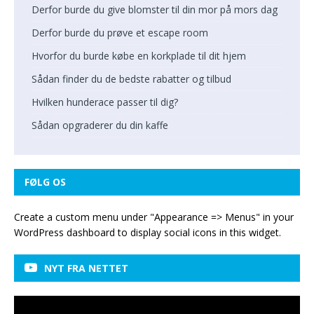
Derfor burde du give blomster til din mor på mors dag
Derfor burde du prøve et escape room
Hvorfor du burde købe en korkplade til dit hjem
Sådan finder du de bedste rabatter og tilbud
Hvilken hunderace passer til dig?
Sådan opgraderer du din kaffe
FØLG OS
Create a custom menu under "Appearance => Menus" in your
WordPress dashboard to display social icons in this widget.
NYT FRA NETTET