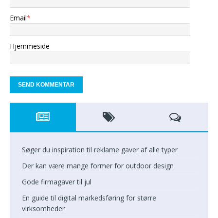
Email
*
Hjemmeside
Søger du inspiration til reklame gaver af alle typer
Der kan være mange former for outdoor design
Gode firmagaver til jul
En guide til digital markedsføring for større
virksomheder