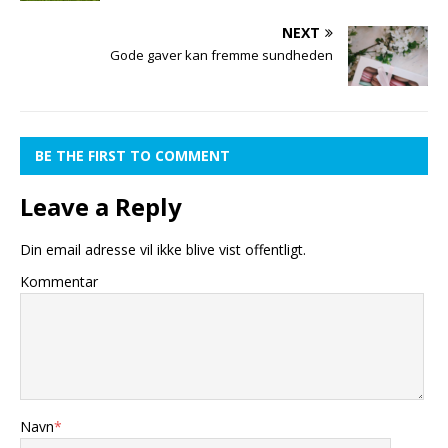
NEXT
Gode gaver kan fremme sundheden
BE THE FIRST TO COMMENT
Leave a Reply
Din email adresse vil ikke blive vist offentligt.
Kommentar
Navn
*