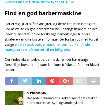
kvalitetsmaling til de fleste typer af gulve.
Find en god barbermaskine
Det er vigtigt at skåne ansigtet, og dette kan man især gøre
ved at vælge en god barbermaskine. Engangsskrabere er ikke
ideelt til ansigtet, og de forskellige barberklinger til andre
skrabere kan ofte koste en formue. Derfor kan du med fordel
vælge
en elektrisk barbermaskine, som du kan finde
mange steder på nettet til en billig pris
.
Der findes eksempelvis barbermaskiner, der har mange
forskellige hoveder, og som kan køre trådløst, når de er blevet
opladt.
PREVIOUS
Det gode boligmarked i Trekantsområdet vækker
større interesse i Syd- og Sønderjylland