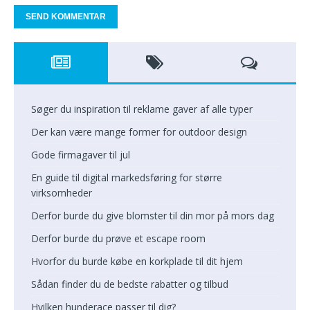
Søger du inspiration til reklame gaver af alle typer
Der kan være mange former for outdoor design
Gode firmagaver til jul
En guide til digital markedsføring for større
virksomheder
Derfor burde du give blomster til din mor på mors dag
Derfor burde du prøve et escape room
Hvorfor du burde købe en korkplade til dit hjem
Sådan finder du de bedste rabatter og tilbud
Hvilken hunderace passer til dig?