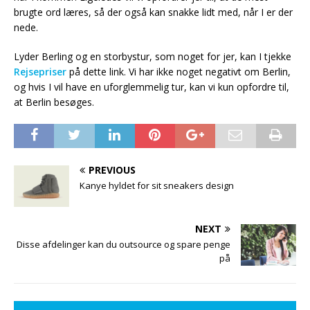
brugte ord læres, så der også kan snakke lidt med, når I er der
nede.
Lyder Berling og en storbystur, som noget for jer, kan I tjekke
Rejsepriser
på dette link. Vi har ikke noget negativt om Berlin,
og hvis I vil have en uforglemmelig tur, kan vi kun opfordre til,
at Berlin besøges.
PREVIOUS
Kanye hyldet for sit sneakers design
NEXT
Disse afdelinger kan du outsource og spare penge
på