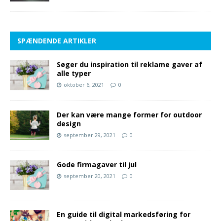
SPÆNDENDE ARTIKLER
Søger du inspiration til reklame gaver af
alle typer
oktober 6, 2021
0
Der kan være mange former for outdoor
design
september 29, 2021
0
Gode firmagaver til jul
september 20, 2021
0
En guide til digital markedsføring for