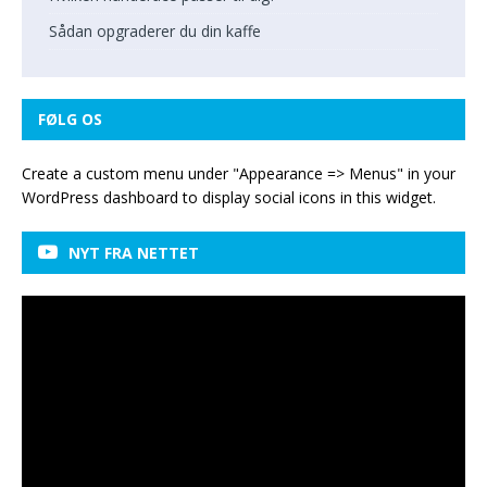
Sådan opgraderer du din kaffe
FØLG OS
Create a custom menu under "Appearance => Menus" in your
WordPress dashboard to display social icons in this widget.
NYT FRA NETTET