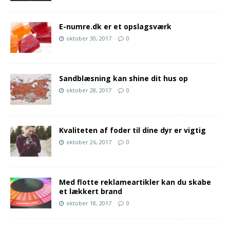
E-numre.dk er et opslagsværk
oktober 30, 2017
0
Sandblæsning kan shine dit hus op
oktober 28, 2017
0
Kvaliteten af foder til dine dyr er vigtig
oktober 26, 2017
0
Med flotte reklameartikler kan du skabe
et lækkert brand
oktober 18, 2017
0