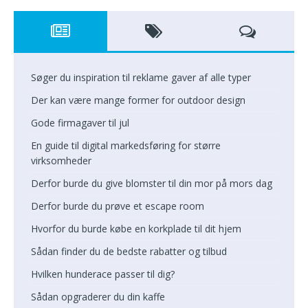
Søger du inspiration til reklame gaver af alle typer
Der kan være mange former for outdoor design
Gode firmagaver til jul
En guide til digital markedsføring for større
virksomheder
Derfor burde du give blomster til din mor på mors dag
Derfor burde du prøve et escape room
Hvorfor du burde købe en korkplade til dit hjem
Sådan finder du de bedste rabatter og tilbud
Hvilken hunderace passer til dig?
Sådan opgraderer du din kaffe