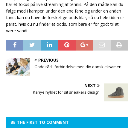
har et fokus på live streaming af tennis. På den måde kan du
følge med i kampen under den ene fane og under en anden
fane, kan du have de forskellige odds klar, så du hele tiden er
parat, hvis du nu finder et odds, som bare er for godt til at
være sandt.
PREVIOUS
Gode råd i forbindelse med din dansk eksamen
NEXT
Kanye hyldet for sit sneakers design
BE THE FIRST TO COMMENT