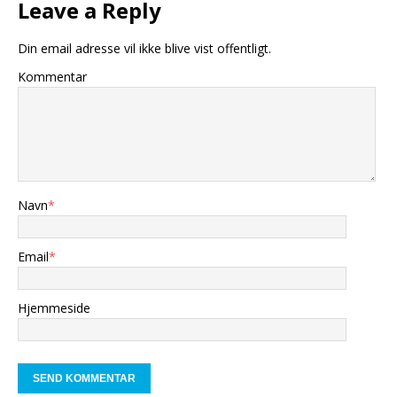
Leave a Reply
Din email adresse vil ikke blive vist offentligt.
Kommentar
Navn
*
Email
*
Hjemmeside