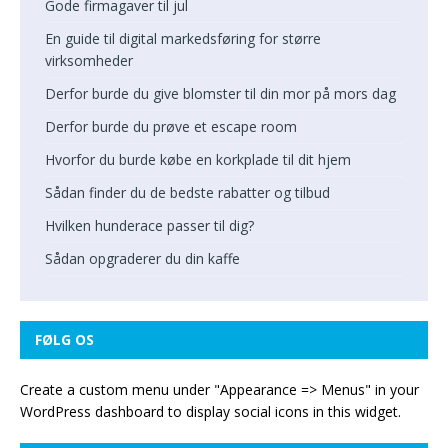
Gode firmagaver til jul
En guide til digital markedsføring for større
virksomheder
Derfor burde du give blomster til din mor på mors dag
Derfor burde du prøve et escape room
Hvorfor du burde købe en korkplade til dit hjem
Sådan finder du de bedste rabatter og tilbud
Hvilken hunderace passer til dig?
Sådan opgraderer du din kaffe
FØLG OS
Create a custom menu under "Appearance => Menus" in your
WordPress dashboard to display social icons in this widget.