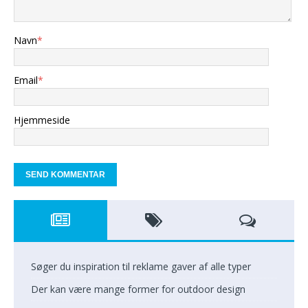
Navn
*
Email
*
Hjemmeside
Søger du inspiration til reklame gaver af alle typer
Der kan være mange former for outdoor design