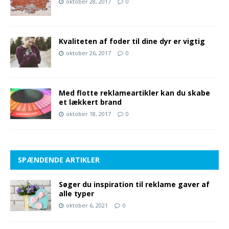
oktober 28, 2017
0
Kvaliteten af foder til dine dyr er vigtig
oktober 26, 2017
0
Med flotte reklameartikler kan du skabe
et lækkert brand
oktober 18, 2017
0
SPÆNDENDE ARTIKLER
Søger du inspiration til reklame gaver af
alle typer
oktober 6, 2021
0