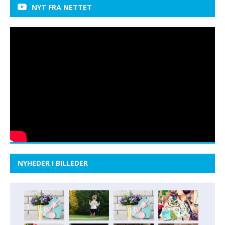
NYT FRA NETTET
NYHEDER I BILLEDER