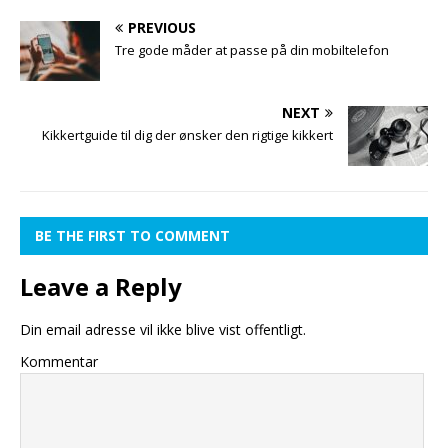
PREVIOUS
Tre gode måder at passe på din mobiltelefon
NEXT
Kikkertguide til dig der ønsker den rigtige kikkert
BE THE FIRST TO COMMENT
Leave a Reply
Din email adresse vil ikke blive vist offentligt.
Kommentar