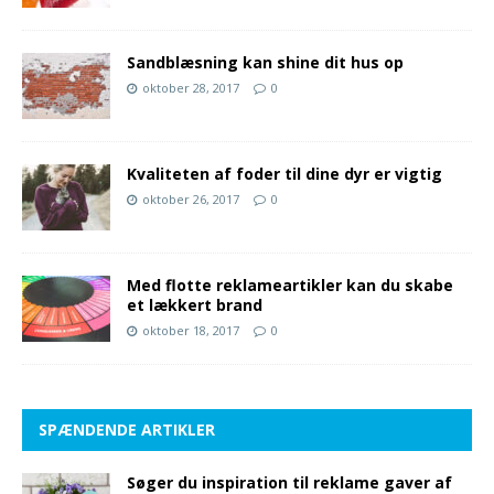
Sandblæsning kan shine dit hus op
oktober 28, 2017
0
Kvaliteten af foder til dine dyr er vigtig
oktober 26, 2017
0
Med flotte reklameartikler kan du skabe
et lækkert brand
oktober 18, 2017
0
SPÆNDENDE ARTIKLER
Søger du inspiration til reklame gaver af