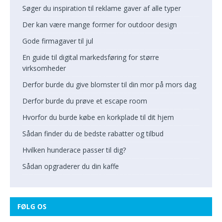
Søger du inspiration til reklame gaver af alle typer
Der kan være mange former for outdoor design
Gode firmagaver til jul
En guide til digital markedsføring for større
virksomheder
Derfor burde du give blomster til din mor på mors dag
Derfor burde du prøve et escape room
Hvorfor du burde købe en korkplade til dit hjem
Sådan finder du de bedste rabatter og tilbud
Hvilken hunderace passer til dig?
Sådan opgraderer du din kaffe
FØLG OS